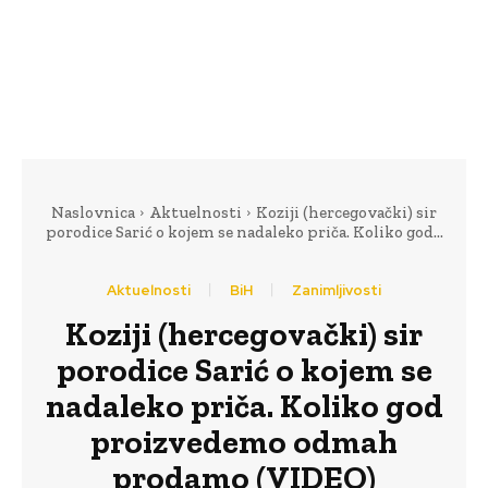
Naslovnica
Aktuelnosti
Koziji (hercegovački) sir
porodice Sarić o kojem se nadaleko priča. Koliko god...
Aktuelnosti
BiH
Zanimljivosti
Koziji (hercegovački) sir
porodice Sarić o kojem se
nadaleko priča. Koliko god
proizvedemo odmah
prodamo (VIDEO)