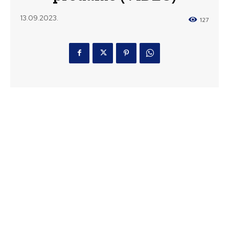
13.09.2023.
127