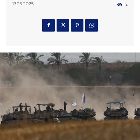
17.05.2025.
84