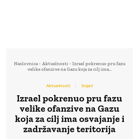
Naslovnica
Aktuelnosti
Izrael pokrenuo pru fazu
velike ofanzive na Gazu koja za cilj ima...
Aktuelnosti
Svijet
Izrael pokrenuo pru fazu
velike ofanzive na Gazu
koja za cilj ima osvajanje i
zadržavanje teritorija