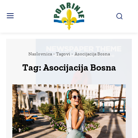
Naslovnica
Tagovi
Asocijacija Bosna
Tag:
Asocijacija Bosna