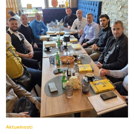
Aktuelnosti