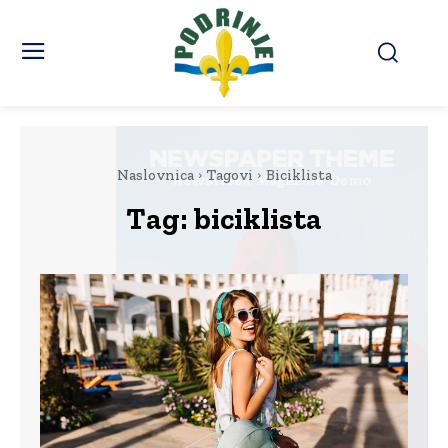
Naslovnica
Tagovi
Biciklista
Tag:
biciklista