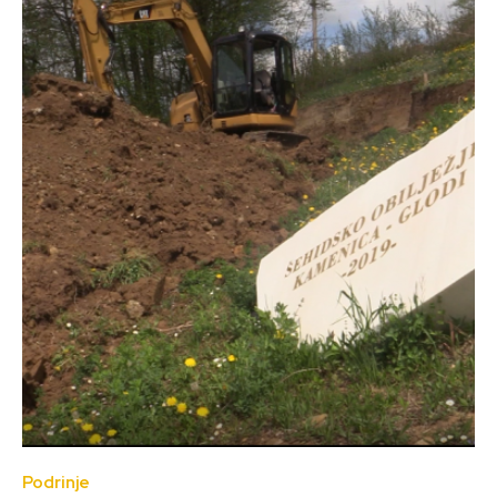
Podrinje