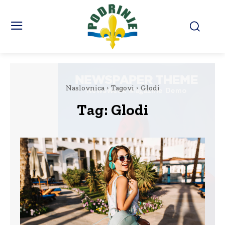
Naslovnica
Tagovi
Glodi
Tag:
Glodi