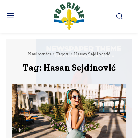
Naslovnica
Tagovi
Hasan Sejdinović
Tag:
Hasan Sejdinović