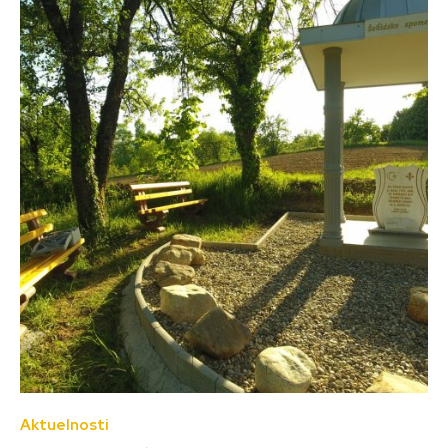
Aktuelnosti