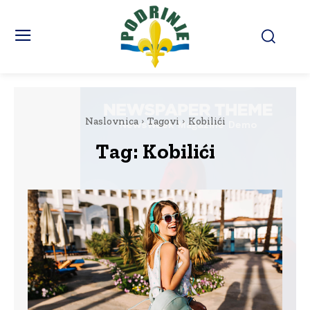
Naslovnica
Tagovi
Kobilići
Tag:
Kobilići