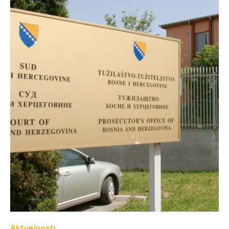
Aktuelnosti