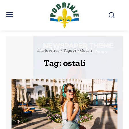
Naslovnica
Tagovi
Ostali
Tag:
ostali