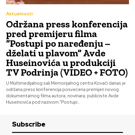
Aktuelnosti
Održana press konferencija
pred premijeru filma
“Postupi po naređenju –
dželati u plavom” Avde
Huseinovića u produkciji
TV Podrinja (VIDEO + FOTO)
U Multimedijalnog sali Memorijalnog centra Kovači danas je
održana press konferencija posvećena premijeri novog
dokumentarnog filma autora, novinara, publiciste Avde
Huseinovića pod nazivom "Postupi...
Subscribe