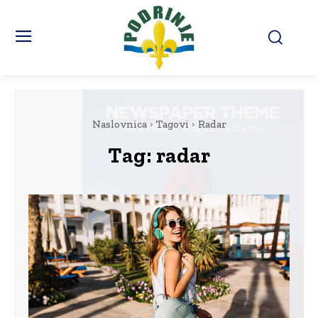
Naslovnica
Tagovi
Radar
Tag:
radar