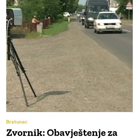
Bratunac
Zvornik: Obavještenje za