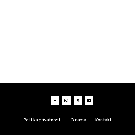
Politika privatnosti
O nama
Kontakt