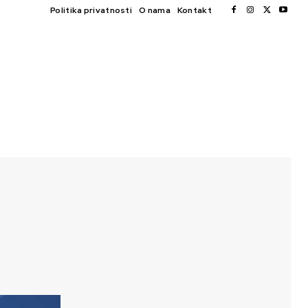
Politika privatnosti
O nama
Kontakt