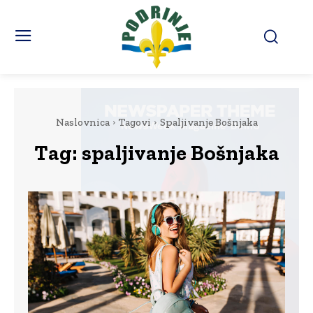
Naslovnica
Tagovi
Spaljivanje Bošnjaka
Tag:
spaljivanje Bošnjaka