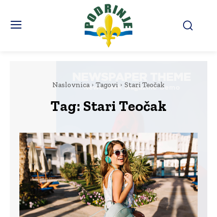
Naslovnica
Tagovi
Stari Teočak
Tag:
Stari Teočak