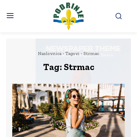
Naslovnica
Tagovi
Strmac
Tag:
Strmac