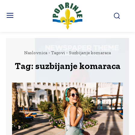
Naslovnica
Tagovi
Suzbijanje komaraca
Tag:
suzbijanje komaraca