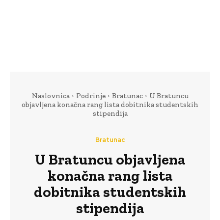
Naslovnica
Podrinje
Bratunac
U Bratuncu
objavljena konačna rang lista dobitnika studentskih
stipendija
Bratunac
U Bratuncu objavljena
konačna rang lista
dobitnika studentskih
stipendija