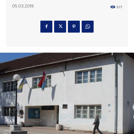
05.03.2019.
977