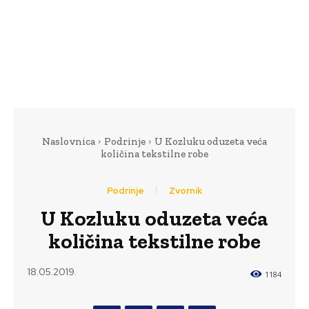
Naslovnica
Podrinje
U Kozluku oduzeta veća
količina tekstilne robe
Podrinje
Zvornik
U Kozluku oduzeta veća
količina tekstilne robe
18.05.2019.
1184