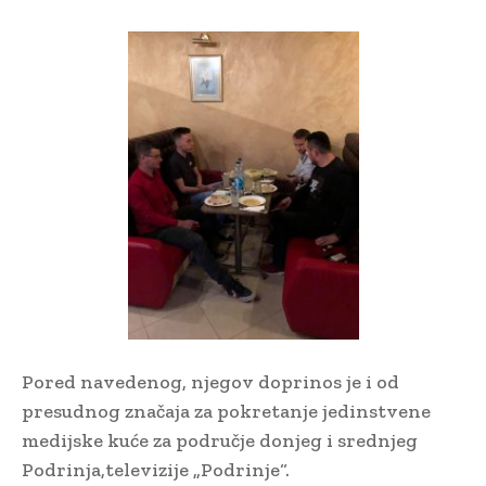
Pored navedenog, njegov doprinos je i od
presudnog značaja za pokretanje jedinstvene
medijske kuće za područje donjeg i srednjeg
Podrinja,televizije „Podrinje“.