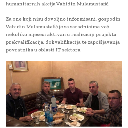
humanitarnih akcija Vahidin Mulamustafić.
Za one koji nisu dovoljno informisani, gospodin
Vahidin Mulamustafić je sa saradnicima već
nekoliko mjeseci aktivan u realizaciji projekta
prekvalifikacija, dokvalifikacija te zapošljavanja
povratnika u oblasti IT sektora.