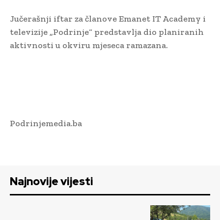
Jučerašnji iftar za članove Emanet IT Academy i
televizije „Podrinje“ predstavlja dio planiranih
aktivnosti u okviru mjeseca ramazana.
Podrinjemedia.ba
Najnovije vijesti