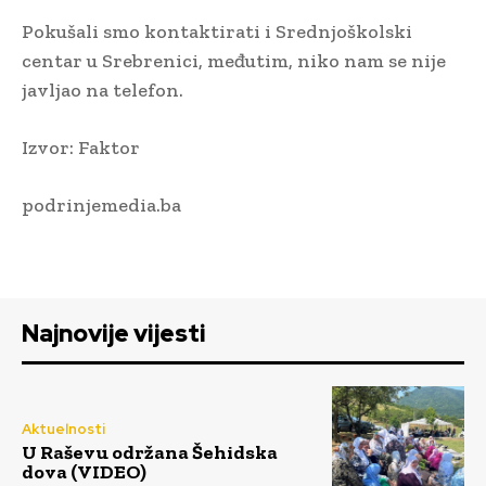
Pokušali smo kontaktirati i Srednjoškolski
centar u Srebrenici, međutim, niko nam se nije
javljao na telefon.
Izvor: Faktor
podrinjemedia.ba
Najnovije vijesti
Aktuelnosti
U Raševu održana Šehidska
dova (VIDEO)