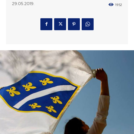
29.05.2019.
1952