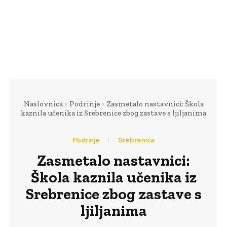
Naslovnica
Podrinje
Zasmetalo nastavnici: Škola
kaznila učenika iz Srebrenice zbog zastave s ljiljanima
Podrinje
Srebrenica
Zasmetalo nastavnici:
Škola kaznila učenika iz
Srebrenice zbog zastave s
ljiljanima