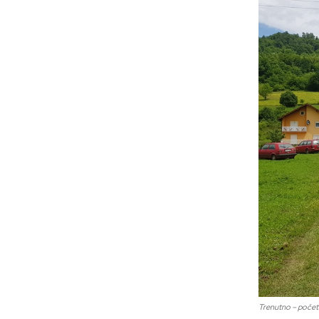
Trenutno – počet