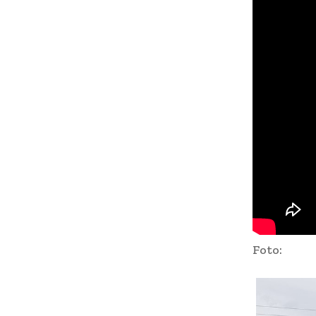
Foto: