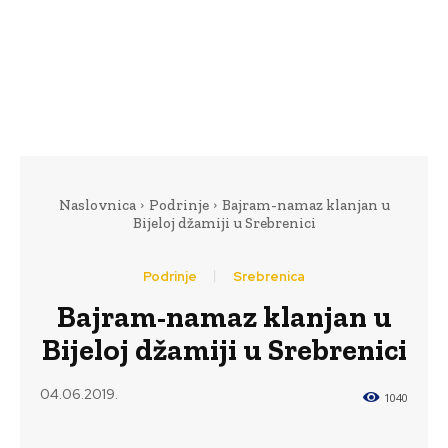
Naslovnica
Podrinje
Bajram-namaz klanjan u
Bijeloj džamiji u Srebrenici
Podrinje
Srebrenica
Bajram-namaz klanjan u
Bijeloj džamiji u Srebrenici
04.06.2019.
1040