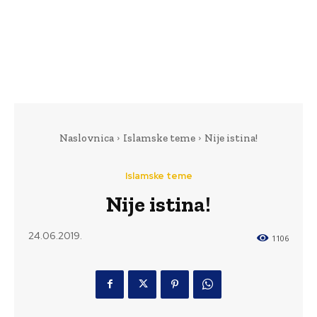
Naslovnica
Islamske teme
Nije istina!
Islamske teme
Nije istina!
24.06.2019.
1106