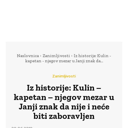
Naslovnica
Zanimljivosti
Iz historije: Kulin -
kapetan - njegov mezar u Janji znak da...
Zanimljivosti
Iz historije: Kulin –
kapetan – njegov mezar u
Janji znak da nije i neće
biti zaboravljen