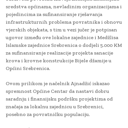
sredstva općinama, nevladinim organizacijama i
pojedincima za sufinansiranje rješavanja
infrastrukturnih problema povratnika i obnovu
vjerskih objekata, s tim u vezi jučer je potpisan
ugovor između ove lokalne zajednice i Medžlisa
Islamske zajednice Srebrenica o dodjeli 5.000 KM
za sufinansiranje realizacije projekta sanacije
krova i krovne konstrukcije Bijele džamije u
Općini Srebrenica.
Ovom prilikom je načelnik Ajnadžić iskazao
spremnost Općine Centar da nastavi dobru
saradnju i finansijsku podršku projektima od
značaja za lokalnu zajednicu u Srebrenici,
posebno za povratničku populaciju.