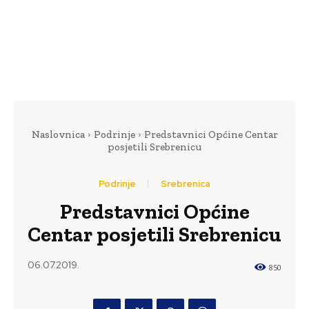
Naslovnica
Podrinje
Predstavnici Općine Centar
posjetili Srebrenicu
Podrinje
Srebrenica
Predstavnici Općine
Centar posjetili Srebrenicu
06.07.2019.
850