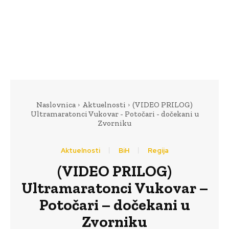
Naslovnica
Aktuelnosti
(VIDEO PRILOG)
Ultramaratonci Vukovar - Potočari - dočekani u
Zvorniku
Aktuelnosti
BiH
Regija
(VIDEO PRILOG)
Ultramaratonci Vukovar –
Potočari – dočekani u
Zvorniku