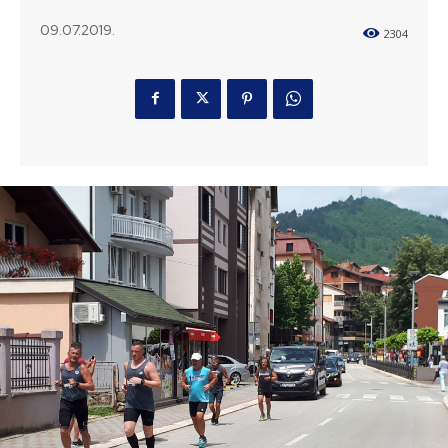
09.07.2019.
2304