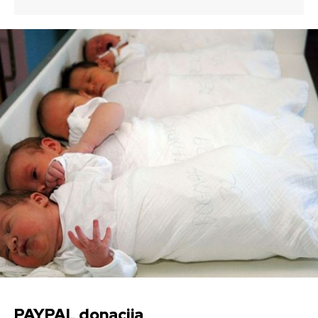
PAYPAL donacija