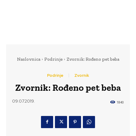
Naslovnica
Podrinje
Zvornik: Rođeno pet beba
Podrinje
Zvornik
Zvornik: Rođeno pet beba
09.07.2019.
1840