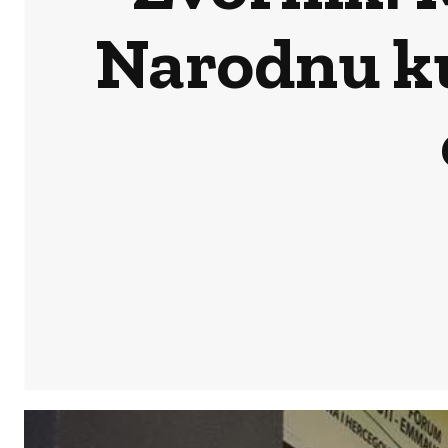
Narodnu ku