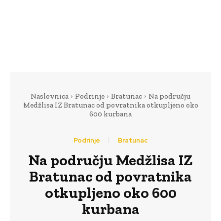
Naslovnica
Podrinje
Bratunac
Na području
Medžlisa IZ Bratunac od povratnika otkupljeno oko
600 kurbana
Podrinje
Bratunac
Na području Medžlisa IZ
Bratunac od povratnika
otkupljeno oko 600
kurbana