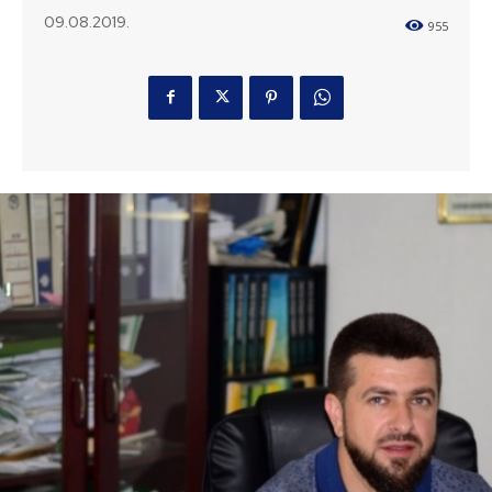
09.08.2019.
955