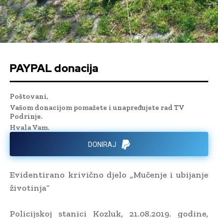
PAYPAL donacija
Poštovani,
Vašom donacijom pomažete i unapređujete rad TV
Podrinje.
Hvala Vam.
DONIRAJ
Evidentirano krivično djelo „Mučenje i ubijanje
životinja“
Policijskoj stanici Kozluk, 21.08.2019. godine,