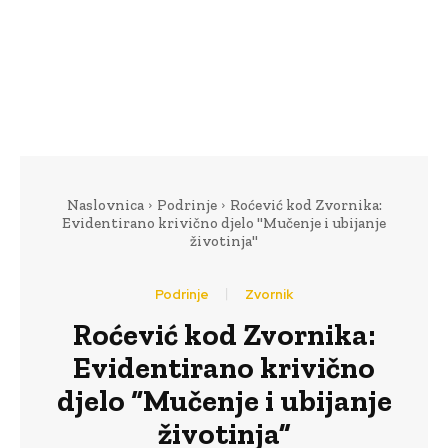
Naslovnica
Podrinje
Roćević kod Zvornika:
Evidentirano krivično djelo "Mučenje i ubijanje
životinja"
Podrinje
Zvornik
Roćević kod Zvornika:
Evidentirano krivično
djelo “Mučenje i ubijanje
životinja”