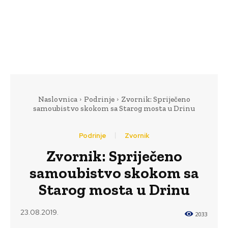
Naslovnica
Podrinje
Zvornik: Spriječeno
samoubistvo skokom sa Starog mosta u Drinu
Podrinje
Zvornik
Zvornik: Spriječeno
samoubistvo skokom sa
Starog mosta u Drinu
23.08.2019.
2033