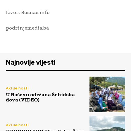
Izvor: Bosnae.info
podrinjemedia.ba
Najnovije vijesti
Aktuelnosti
U Raševu održana Šehidska
dova (VIDEO)
Aktuelnosti