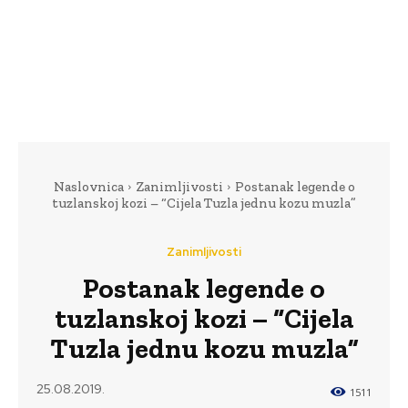
Naslovnica
Zanimljivosti
Postanak legende o
tuzlanskoj kozi – “Cijela Tuzla jednu kozu muzla”
Zanimljivosti
Postanak legende o
tuzlanskoj kozi – “Cijela
Tuzla jednu kozu muzla”
25.08.2019.
1511