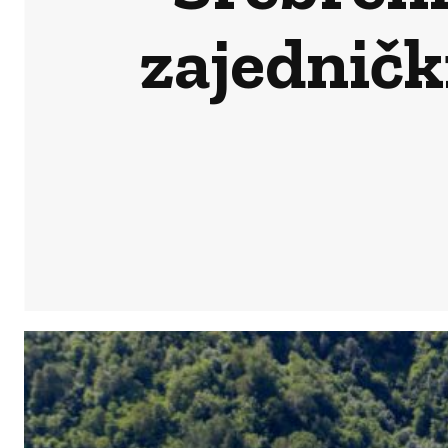
zajedničk