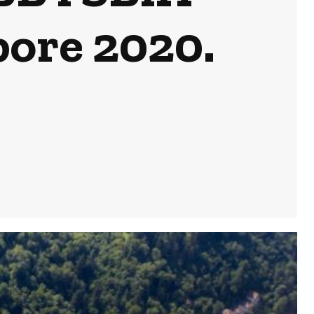
bore 2020.