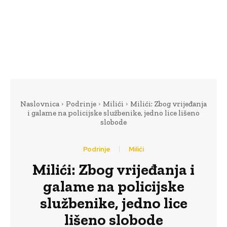
Naslovnica
Podrinje
Milići
Milići: Zbog vrijeđanja
i galame na policijske službenike, jedno lice lišeno
slobode
Podrinje
Milići
Milići: Zbog vrijeđanja i
galame na policijske
službenike, jedno lice
lišeno slobode