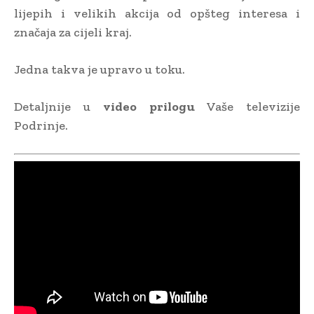
lijepih i velikih akcija od opšteg interesa i
značaja za cijeli kraj.
Jedna takva je upravo u toku.
Detaljnije u
video prilogu
Vaše televizije
Podrinje.