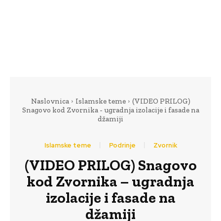
Naslovnica
Islamske teme
(VIDEO PRILOG)
Snagovo kod Zvornika - ugradnja izolacije i fasade na
džamiji
Islamske teme
Podrinje
Zvornik
(VIDEO PRILOG) Snagovo
kod Zvornika – ugradnja
izolacije i fasade na
džamiji