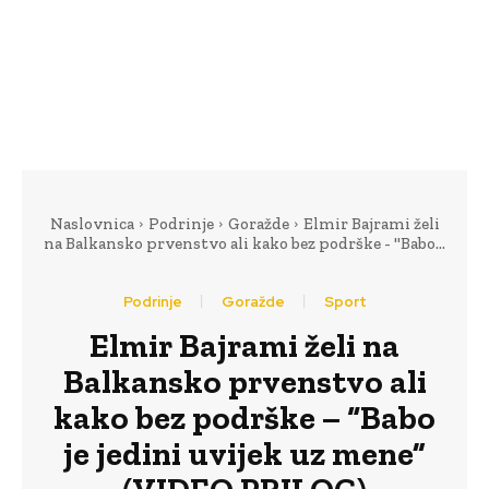
Naslovnica
Podrinje
Goražde
Elmir Bajrami želi
na Balkansko prvenstvo ali kako bez podrške - "Babo...
Podrinje
Goražde
Sport
Elmir Bajrami želi na
Balkansko prvenstvo ali
kako bez podrške – “Babo
je jedini uvijek uz mene”