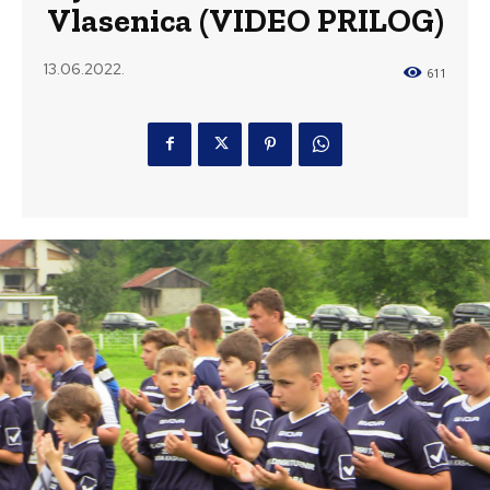
Vlasenica (VIDEO PRILOG)
13.06.2022.
611