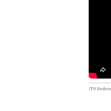
/TV Podrin