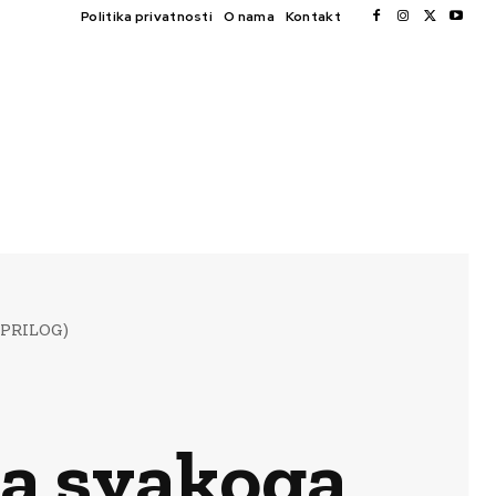
Politika privatnosti
O nama
Kontakt
O PRILOG)
za svakoga