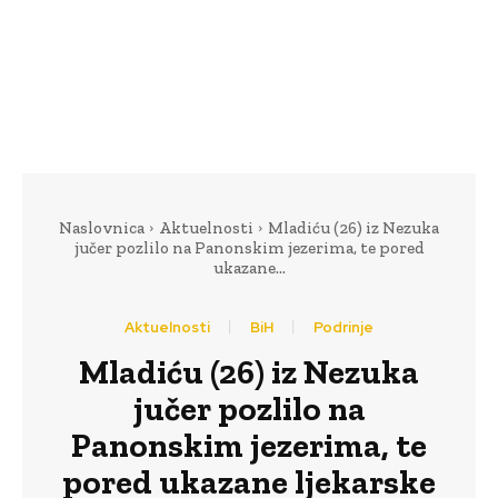
Naslovnica
Aktuelnosti
Mladiću (26) iz Nezuka
jučer pozlilo na Panonskim jezerima, te pored
ukazane...
Aktuelnosti
BiH
Podrinje
Mladiću (26) iz Nezuka
jučer pozlilo na
Panonskim jezerima, te
pored ukazane ljekarske