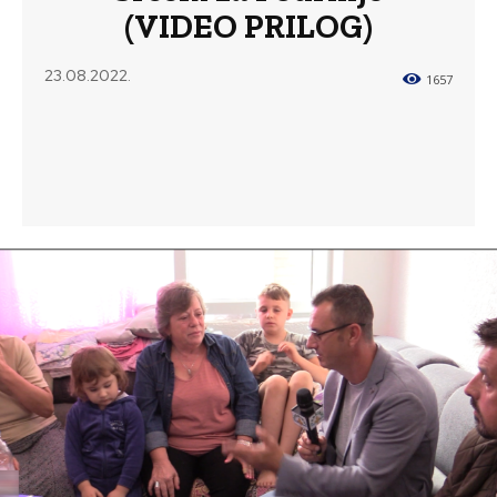
(VIDEO PRILOG)
23.08.2022.
1657