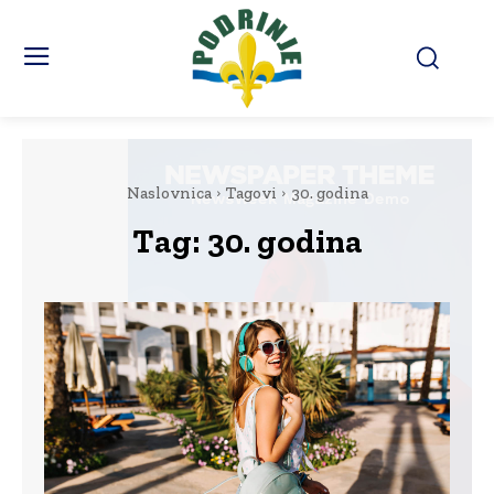
Naslovnica
Tagovi
30. godina
Tag:
30. godina