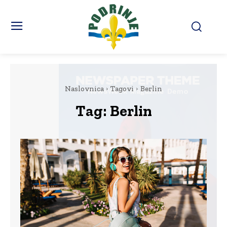
Naslovnica
Tagovi
Berlin
Tag:
Berlin