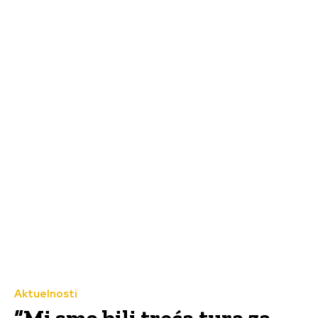
Aktuelnosti