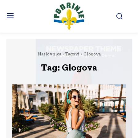
Naslovnica
Tagovi
Glogova
Tag:
Glogova