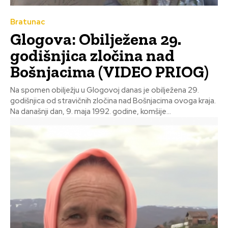
Bratunac
Glogova: Obilježena 29.
godišnjica zločina nad
Bošnjacima (VIDEO PRIOG)
Na spomen obilježju u Glogovoj danas je obilježena 29.
godišnjica od stravičnih zločina nad Bošnjacima ovoga kraja.
Na današnji dan, 9. maja 1992. godine, komšije...