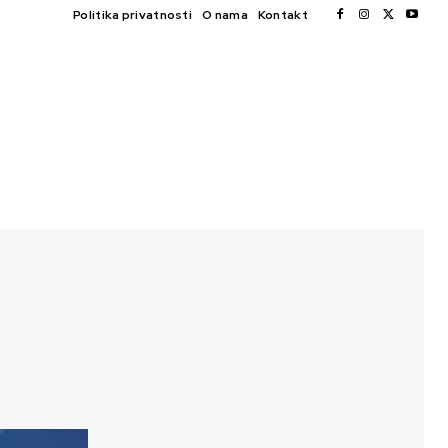
Politika privatnosti
O nama
Kontakt