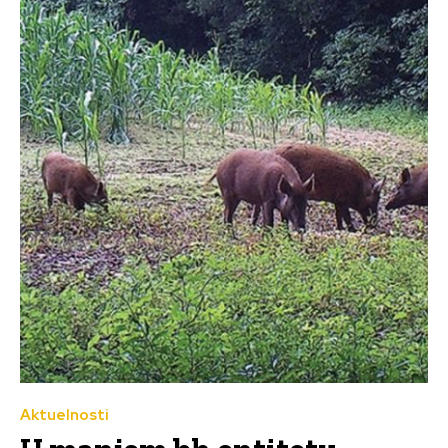
Aktuelnosti