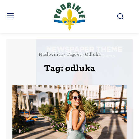
Naslovnica
Tagovi
Odluka
Tag:
odluka