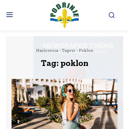
Naslovnica
Tagovi
Poklon
Tag:
poklon