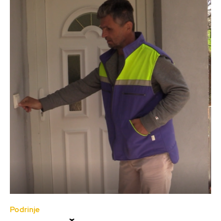
Podrinje