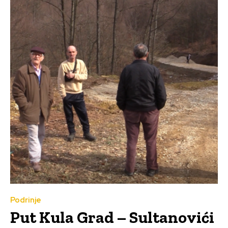
Podrinje
Put Kula Grad – Sultanovići