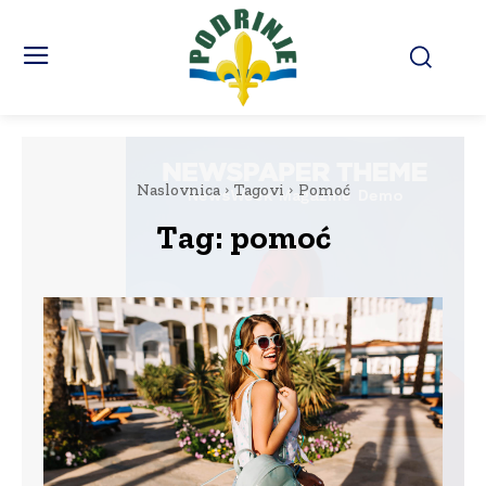
Naslovnica
Tagovi
Pomoć
Tag:
pomoć