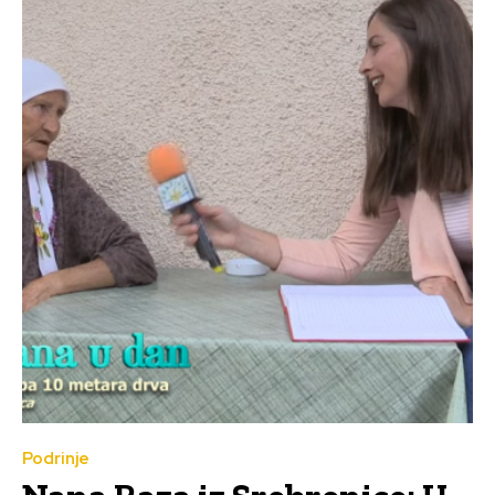
Podrinje