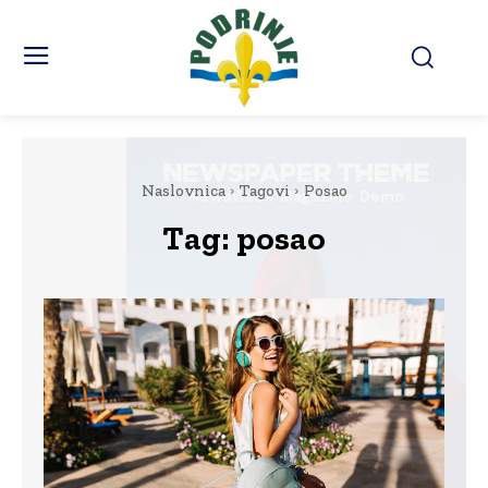
Naslovnica
Tagovi
Posao
Tag:
posao