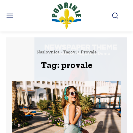
Naslovnica
Tagovi
Provale
Tag:
provale