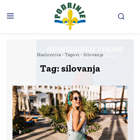
Naslovnica
Tagovi
Silovanja
Tag:
silovanja