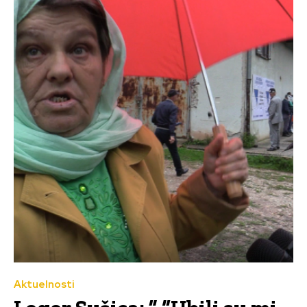
Aktuelnosti