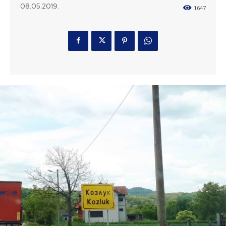
08.05.2019.
1647