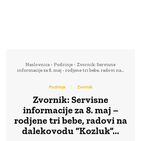
Naslovnica
Podrinje
Zvornik: Servisne
informacije za 8. maj - rodjene tri bebe, radovi na...
Podrinje
Zvornik
Zvornik: Servisne
informacije za 8. maj –
rodjene tri bebe, radovi na
dalekovodu “Kozluk”…